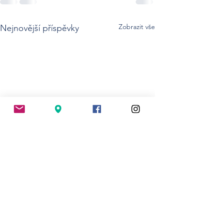
Zobrazit vše
Nejnovější příspěvky