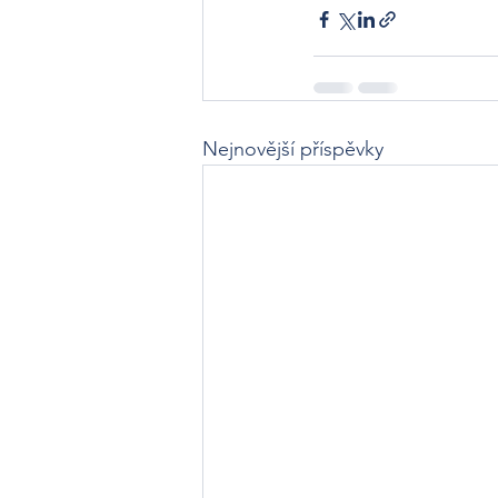
Nejnovější příspěvky