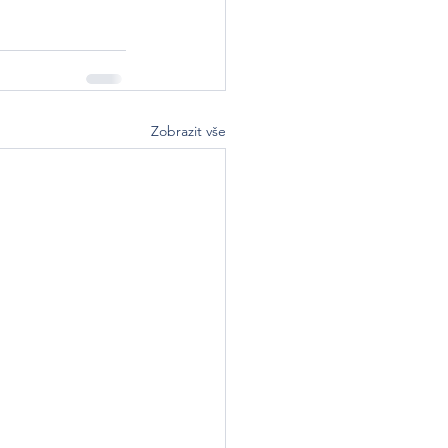
Zobrazit vše