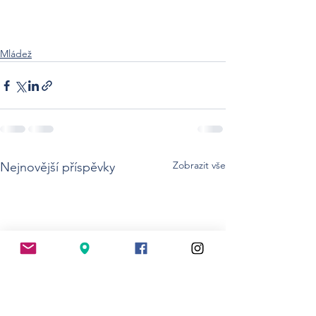
Mládež
Zobrazit vše
Nejnovější příspěvky