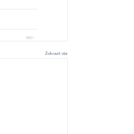
Zobrazit vše