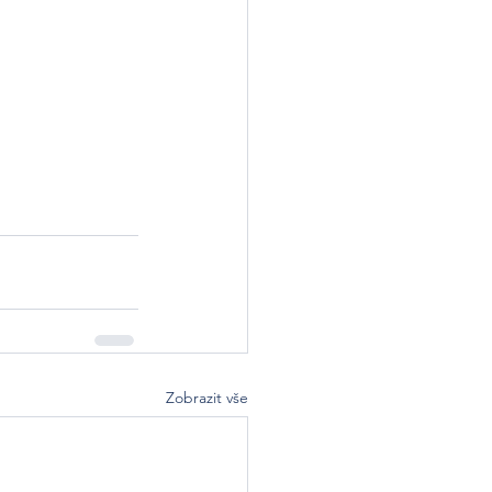
Zobrazit vše