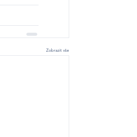
Zobrazit vše