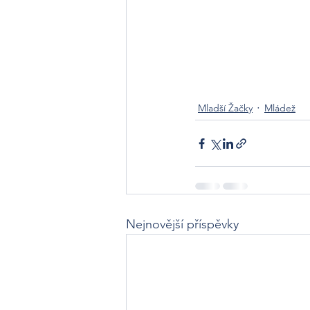
Mladší Žačky
Mládež
Nejnovější příspěvky