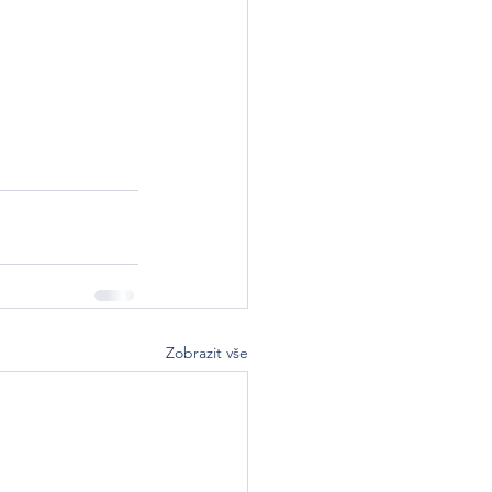
Zobrazit vše