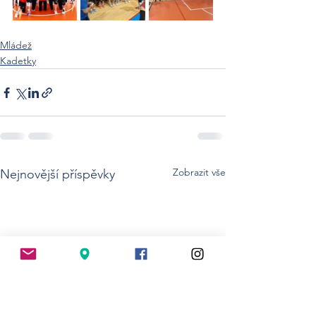
Mládež
Kadetky
Zobrazit vše
Nejnovější příspěvky