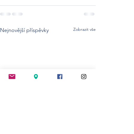
Zobrazit vše
Nejnovější příspěvky