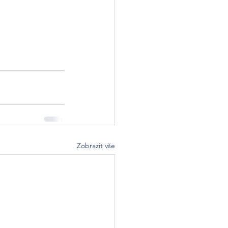
Zobrazit vše