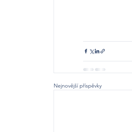
Nejnovější příspěvky