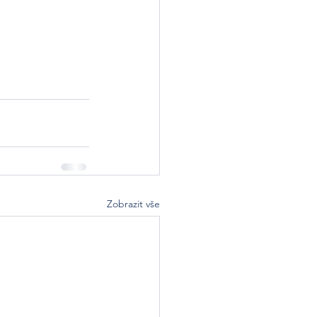
Zobrazit vše